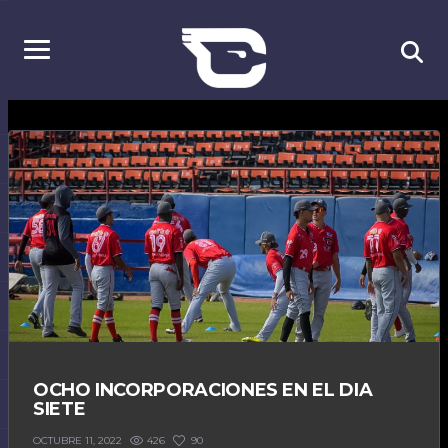
OCHO INCORPORACIONES EN EL DIA
SIETE
426
90
OCTUBRE 11, 2022