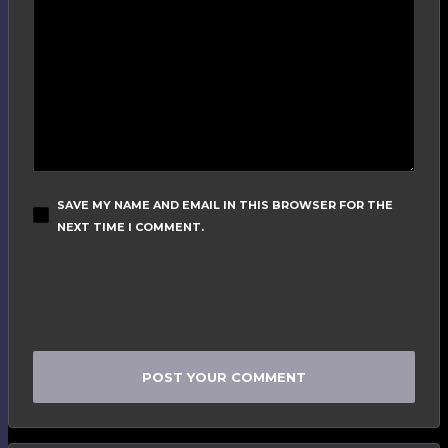
SAVE MY NAME AND EMAIL IN THIS BROWSER FOR THE
NEXT TIME I COMMENT.