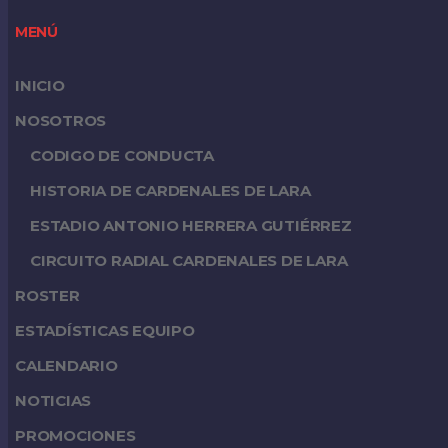
MENÚ
INICIO
NOSOTROS
CODIGO DE CONDUCTA
HISTORIA DE CARDENALES DE LARA
ESTADIO ANTONIO HERRERA GUTIÉRREZ
CIRCUITO RADIAL CARDENALES DE LARA
ROSTER
ESTADÍSTICAS EQUIPO
CALENDARIO
NOTICIAS
PROMOCIONES