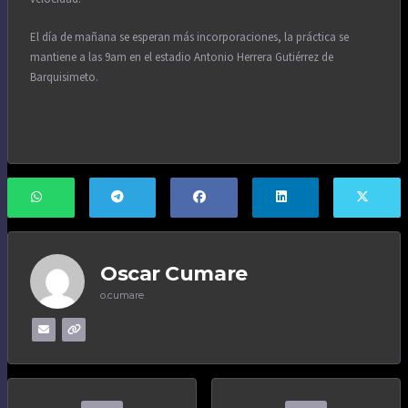
El día de mañana se esperan más incorporaciones, la práctica se
mantiene a las 9am en el estadio Antonio Herrera Gutiérrez de
Barquisimeto.
Oscar Cumare
o.cumare