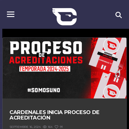
CARDENALES INICIA PROCESO DE
ACREDITACIÓN
164
91
SEPTIEMBRE 16, 2024