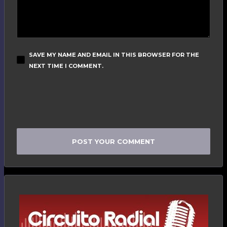
SAVE MY NAME AND EMAIL IN THIS BROWSER FOR THE
NEXT TIME I COMMENT.