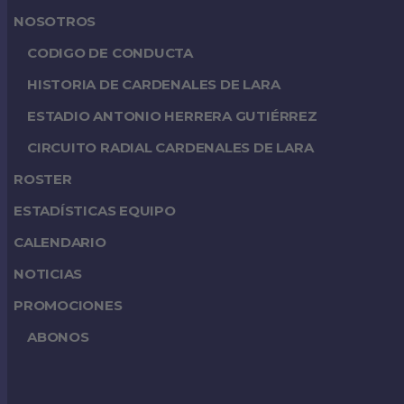
NOSOTROS
CODIGO DE CONDUCTA
HISTORIA DE CARDENALES DE LARA
ESTADIO ANTONIO HERRERA GUTIÉRREZ
CIRCUITO RADIAL CARDENALES DE LARA
ROSTER
ESTADÍSTICAS EQUIPO
CALENDARIO
NOTICIAS
PROMOCIONES
ABONOS