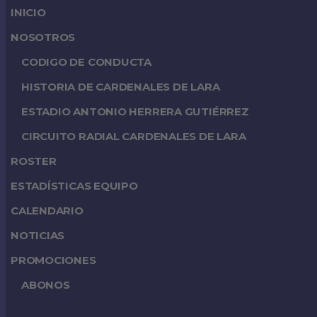
INICIO
NOSOTROS
CODIGO DE CONDUCTA
HISTORIA DE CARDENALES DE LARA
ESTADIO ANTONIO HERRERA GUTIÉRREZ
CIRCUITO RADIAL CARDENALES DE LARA
ROSTER
ESTADÍSTICAS EQUIPO
CALENDARIO
NOTICIAS
PROMOCIONES
ABONOS