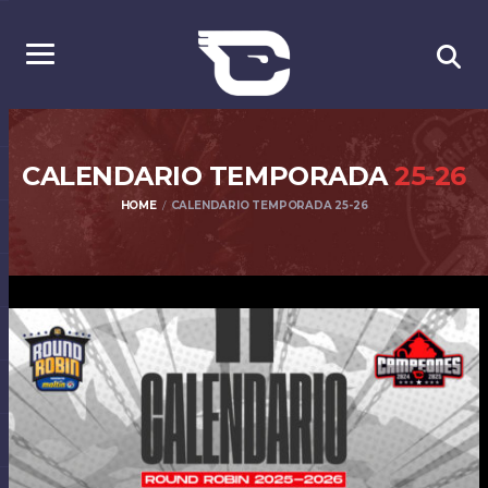
CALENDARIO TEMPORADA
25-26
HOME
CALENDARIO TEMPORADA 25-26