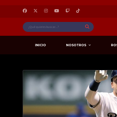
INICIO
NOSOTROS
RO