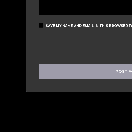
SAVE MY NAME AND EMAIL IN THIS BROWSER F