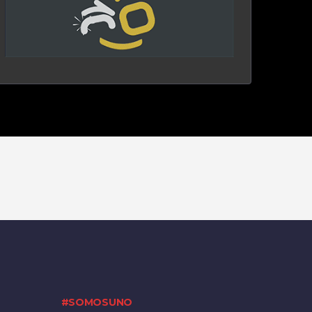
#SOMOSUNO