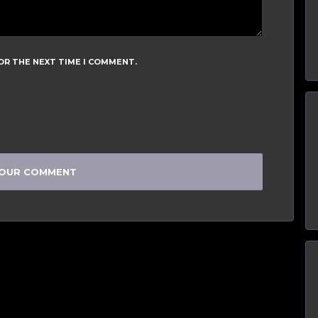
OR THE NEXT TIME I COMMENT.