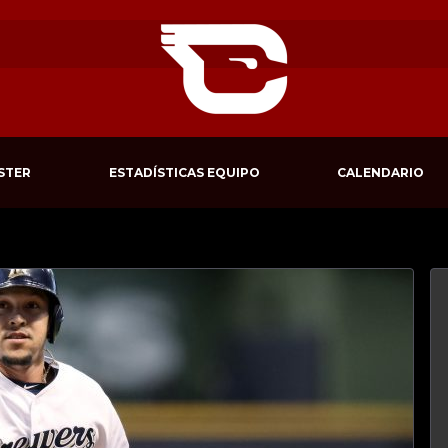
STER
ESTADÍSTICAS EQUIPO
CALENDARIO