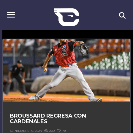
BROUSSARD REGRESA CON
CARDENALES
200
78
SEPTIEMBRE 10, 2024