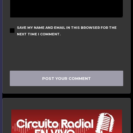
SAVE MY NAME AND EMAIL IN THIS BROWSER FOR THE
NEXT TIME I COMMENT.