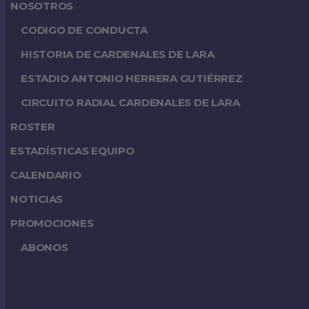
NOSOTROS
CODIGO DE CONDUCTA
HISTORIA DE CARDENALES DE LARA
ESTADIO ANTONIO HERRERA GUTIÉRREZ
CIRCUITO RADIAL CARDENALES DE LARA
ROSTER
ESTADÍSTICAS EQUIPO
CALENDARIO
NOTICIAS
PROMOCIONES
ABONOS