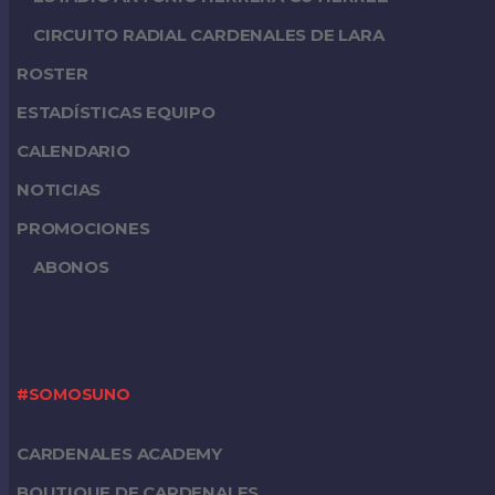
CIRCUITO RADIAL CARDENALES DE LARA
ROSTER
ESTADÍSTICAS EQUIPO
CALENDARIO
NOTICIAS
PROMOCIONES
ABONOS
#SOMOSUNO
CARDENALES ACADEMY
BOUTIQUE DE CARDENALES