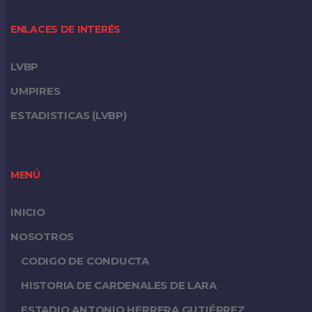
ENLACES DE INTERÉS
LVBP
UMPIRES
ESTADISTICAS (LVBP)
MENÚ
INICIO
NOSOTROS
CODIGO DE CONDUCTA
HISTORIA DE CARDENALES DE LARA
ESTADIO ANTONIO HERRERA GUTIÉRREZ