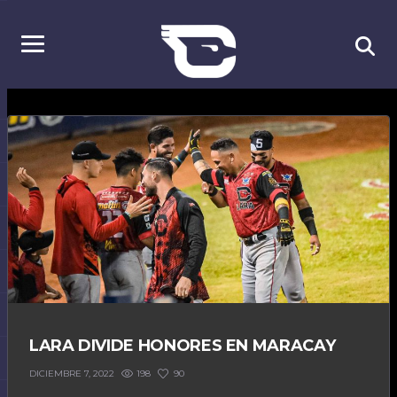
LARA DIVIDE HONORES EN MARACAY
198
90
DICIEMBRE 7, 2022