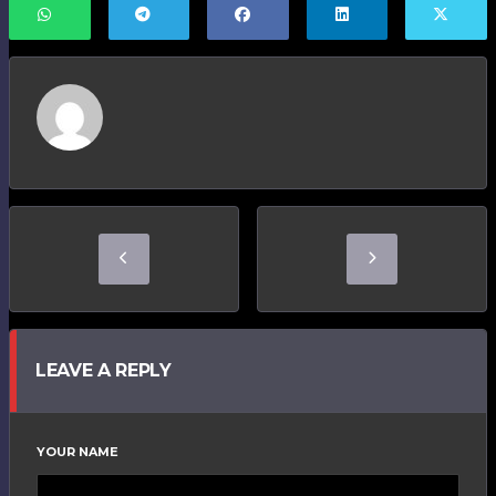
LEAVE A REPLY
YOUR NAME