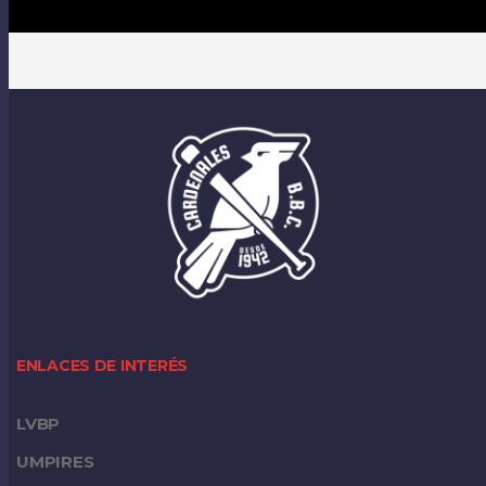
ENLACES DE INTERÉS
LVBP
UMPIRES