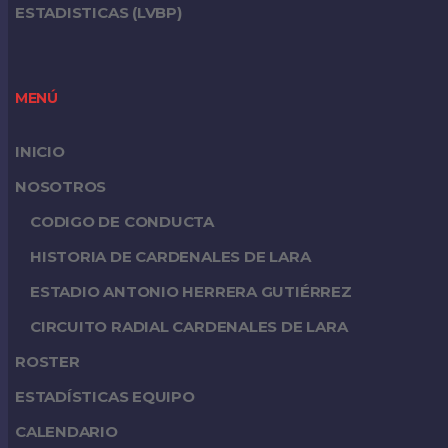
ESTADISTICAS (LVBP)
MENÚ
INICIO
NOSOTROS
CODIGO DE CONDUCTA
HISTORIA DE CARDENALES DE LARA
ESTADIO ANTONIO HERRERA GUTIÉRREZ
CIRCUITO RADIAL CARDENALES DE LARA
ROSTER
ESTADÍSTICAS EQUIPO
CALENDARIO