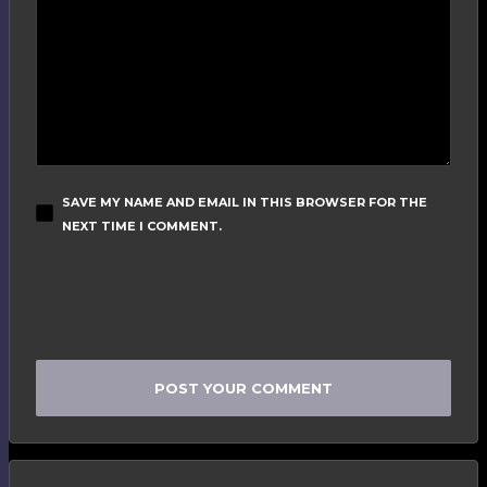
SAVE MY NAME AND EMAIL IN THIS BROWSER FOR THE
NEXT TIME I COMMENT.