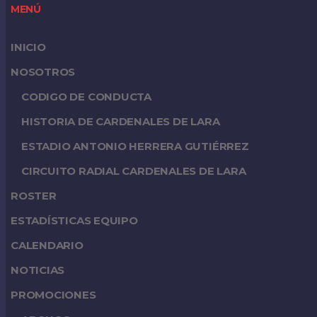
MENÚ
INICIO
NOSOTROS
CODIGO DE CONDUCTA
HISTORIA DE CARDENALES DE LARA
ESTADIO ANTONIO HERRERA GUTIÉRREZ
CIRCUITO RADIAL CARDENALES DE LARA
ROSTER
ESTADÍSTICAS EQUIPO
CALENDARIO
NOTICIAS
PROMOCIONES