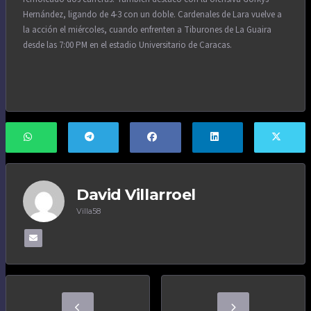
Hernández, ligando de 4-3 con un doble. Cardenales de Lara vuelve a
la acción el miércoles, cuando enfrenten a Tiburones de La Guaira
desde las 7:00 PM en el estadio Universitario de Caracas.
David Villarroel
Villa58