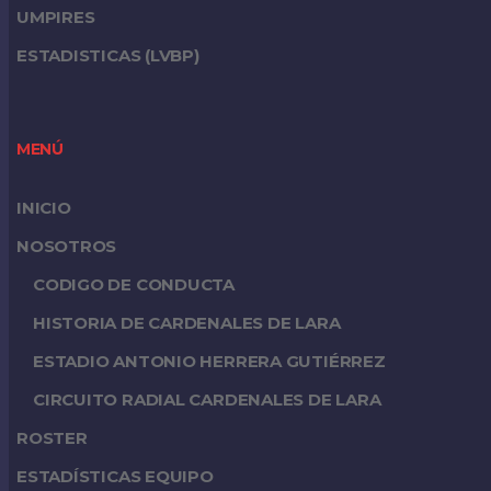
UMPIRES
ESTADISTICAS (LVBP)
MENÚ
INICIO
NOSOTROS
CODIGO DE CONDUCTA
HISTORIA DE CARDENALES DE LARA
ESTADIO ANTONIO HERRERA GUTIÉRREZ
CIRCUITO RADIAL CARDENALES DE LARA
ROSTER
ESTADÍSTICAS EQUIPO