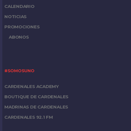
CALENDARIO
NOTICIAS
PROMOCIONES
ABONOS
#SOMOSUNO
CARDENALES ACADEMY
BOUTIQUE DE CARDENALES
MADRINAS DE CARDENALES
CARDENALES 92.1 FM