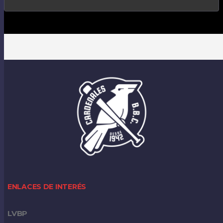
ENLACES DE INTERÉS
LVBP