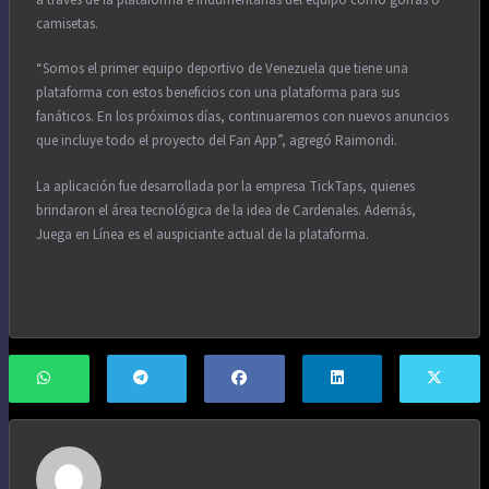
camisetas.
“Somos el primer equipo deportivo de Venezuela que tiene una
plataforma con estos beneficios con una plataforma para sus
fanáticos. En los próximos días, continuaremos con nuevos anuncios
que incluye todo el proyecto del Fan App”, agregó Raimondi.
La aplicación fue desarrollada por la empresa TickTaps, quienes
brindaron el área tecnológica de la idea de Cardenales. Además,
Juega en Línea es el auspiciante actual de la plataforma.