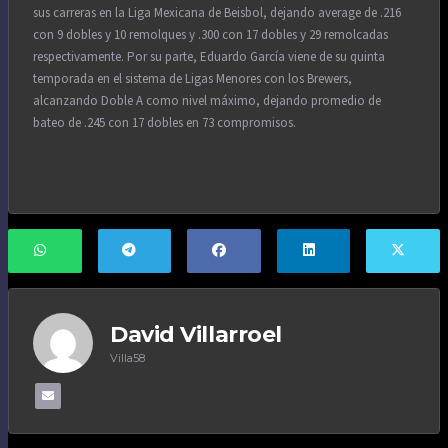
sus carreras en la Liga Mexicana de Beisbol, dejando average de .216
con 9 dobles y 10 remolques y .300 con 17 dobles y 29 remolcadas
respectivamente. Por su parte, Eduardo García viene de su quinta
temporada en el sistema de Ligas Menores con los Brewers,
alcanzando Doble A como nivel máximo, dejando promedio de
bateo de .245 con 17 dobles en 73 compromisos.
David Villarroel
Villa58