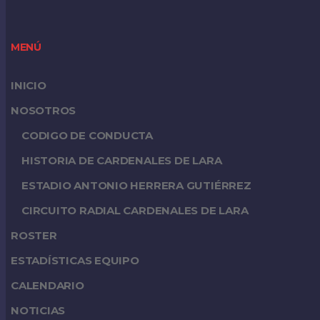
MENÚ
INICIO
NOSOTROS
CODIGO DE CONDUCTA
HISTORIA DE CARDENALES DE LARA
ESTADIO ANTONIO HERRERA GUTIÉRREZ
CIRCUITO RADIAL CARDENALES DE LARA
ROSTER
ESTADÍSTICAS EQUIPO
CALENDARIO
NOTICIAS