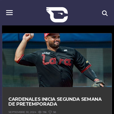
CARDENALES INICIA SEGUNDA SEMANA
DE PRETEMPORADA
196
58
SEPTIEMBRE 30, 2024