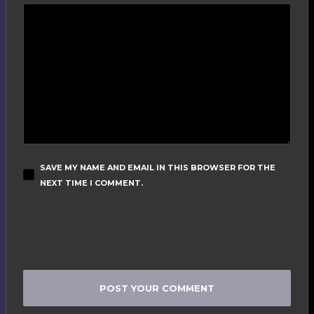
SAVE MY NAME AND EMAIL IN THIS BROWSER FOR THE
NEXT TIME I COMMENT.