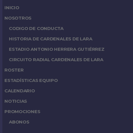
INICIO
NOSOTROS
CODIGO DE CONDUCTA
HISTORIA DE CARDENALES DE LARA
ESTADIO ANTONIO HERRERA GUTIÉRREZ
CIRCUITO RADIAL CARDENALES DE LARA
ROSTER
ESTADÍSTICAS EQUIPO
CALENDARIO
NOTICIAS
PROMOCIONES
ABONOS