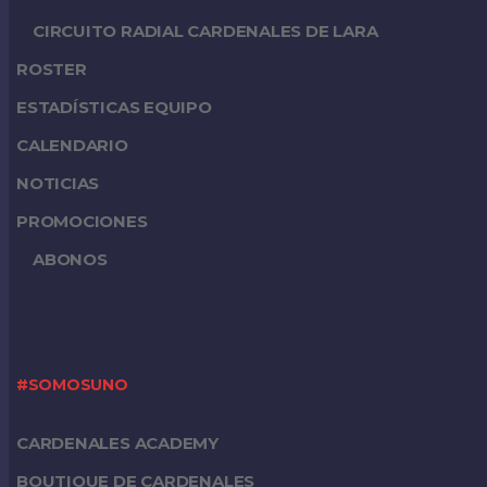
CIRCUITO RADIAL CARDENALES DE LARA
ROSTER
ESTADÍSTICAS EQUIPO
CALENDARIO
NOTICIAS
PROMOCIONES
ABONOS
#SOMOSUNO
CARDENALES ACADEMY
BOUTIQUE DE CARDENALES