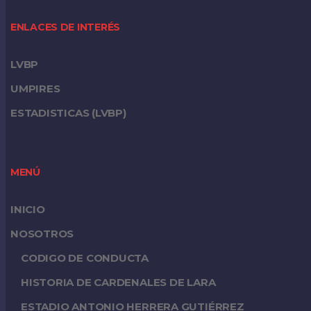
ENLACES DE INTERÉS
LVBP
UMPIRES
ESTADISTICAS (LVBP)
MENÚ
INICIO
NOSOTROS
CODIGO DE CONDUCTA
HISTORIA DE CARDENALES DE LARA
ESTADIO ANTONIO HERRERA GUTIÉRREZ