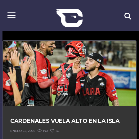
CARDENALES VUELA ALTO EN LA ISLA
140
82
ENERO 22, 2025