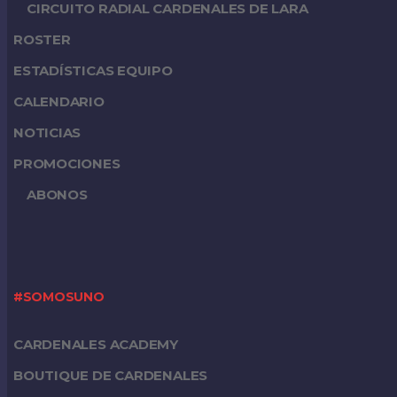
CIRCUITO RADIAL CARDENALES DE LARA
ROSTER
ESTADÍSTICAS EQUIPO
CALENDARIO
NOTICIAS
PROMOCIONES
ABONOS
#SOMOSUNO
CARDENALES ACADEMY
BOUTIQUE DE CARDENALES