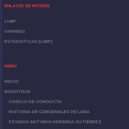
ENLACES DE INTERÉS
LVBP
UMPIRES
ESTADISTICAS (LVBP)
MENÚ
INICIO
NOSOTROS
CODIGO DE CONDUCTA
HISTORIA DE CARDENALES DE LARA
ESTADIO ANTONIO HERRERA GUTIÉRREZ