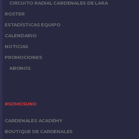
CIRCUITO RADIAL CARDENALES DE LARA
ROSTER
ESTADÍSTICAS EQUIPO
CALENDARIO
NOTICIAS
PROMOCIONES
ABONOS
#SOMOSUNO
CARDENALES ACADEMY
BOUTIQUE DE CARDENALES