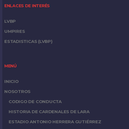
ENLACES DE INTERÉS
LVBP
UMPIRES
ESTADISTICAS (LVBP)
MENÚ
INICIO
NOSOTROS
CODIGO DE CONDUCTA
HISTORIA DE CARDENALES DE LARA
ESTADIO ANTONIO HERRERA GUTIÉRREZ