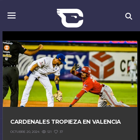
CARDENALES TROPIEZA EN VALENCIA
121
37
OCTUBRE 20, 2024