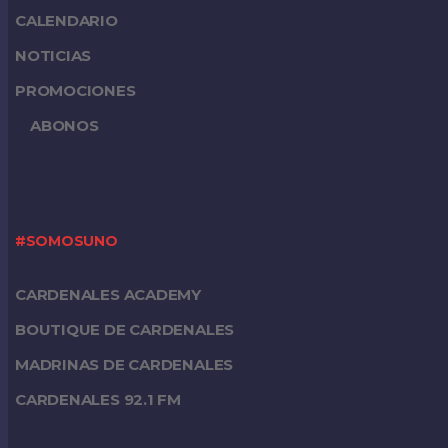
CALENDARIO
NOTICIAS
PROMOCIONES
ABONOS
#SOMOSUNO
CARDENALES ACADEMY
BOUTIQUE DE CARDENALES
MADRINAS DE CARDENALES
CARDENALES 92.1 FM