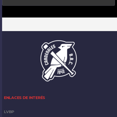
ENLACES DE INTERÉS
LVBP