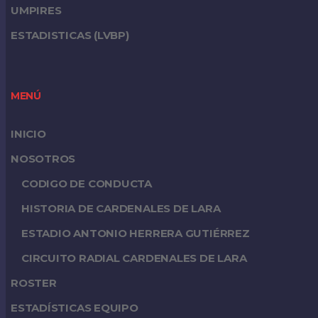
UMPIRES
ESTADISTICAS (LVBP)
MENÚ
INICIO
NOSOTROS
CODIGO DE CONDUCTA
HISTORIA DE CARDENALES DE LARA
ESTADIO ANTONIO HERRERA GUTIÉRREZ
CIRCUITO RADIAL CARDENALES DE LARA
ROSTER
ESTADÍSTICAS EQUIPO