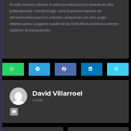
De esta manera culmina la sexta jornada para los larenses en esta
pretemporada. Este domingo cierra la primera semana de
entrenamientos para los actuales campeones con otro juego
interescuadras a jugarse a partir de las 10:00 AM en el Antonio Herrera
Gutiérrez de Barquisimeto.
David Villarroel
Villa58