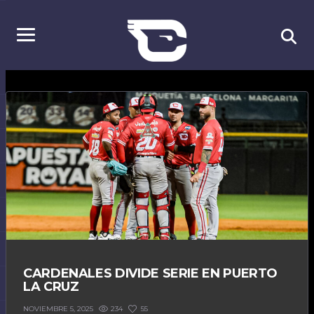
CARDENALES DIVIDE SERIE EN PUERTO
LA CRUZ
234
55
NOVIEMBRE 5, 2025