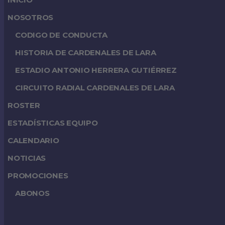
NOSOTROS
CODIGO DE CONDUCTA
HISTORIA DE CARDENALES DE LARA
ESTADIO ANTONIO HERRERA GUTIÉRREZ
CIRCUITO RADIAL CARDENALES DE LARA
ROSTER
ESTADÍSTICAS EQUIPO
CALENDARIO
NOTICIAS
PROMOCIONES
ABONOS