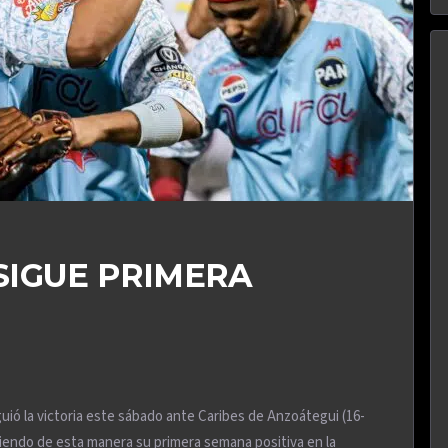
IGUE PRIMERA
uió la victoria este sábado ante Caribes de Anzoátegui (16-
iendo de esta manera su primera semana positiva en la