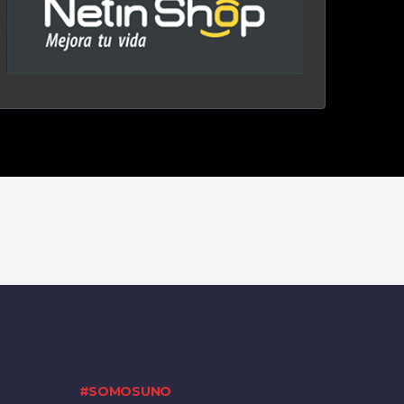
#SOMOSUNO