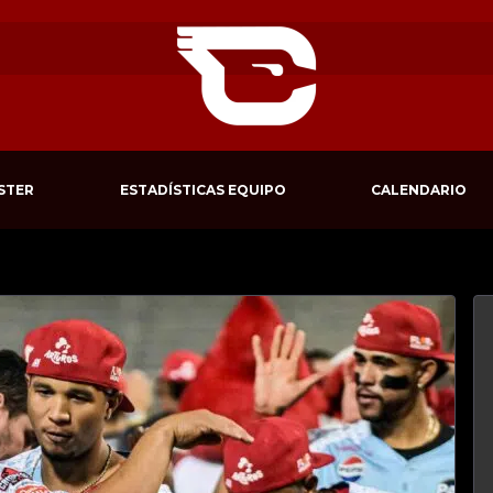
STER
ESTADÍSTICAS EQUIPO
CALENDARIO