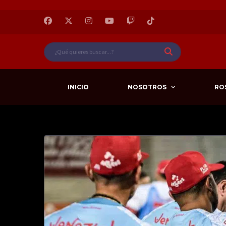
INICIO
NOSOTROS
RO