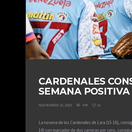
CARDENALES CONS
SEMANA POSITIVA
NOVIEMBRE 22, 2025
408
62
La novena de los Cardenales de Lara (15-16), consig
14) con marcador de dos carreras por cero, consigu