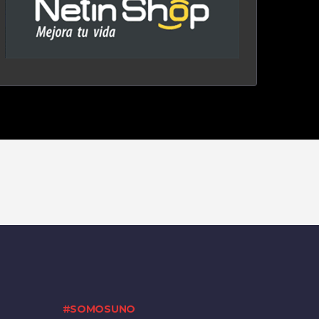
#SOMOSUNO