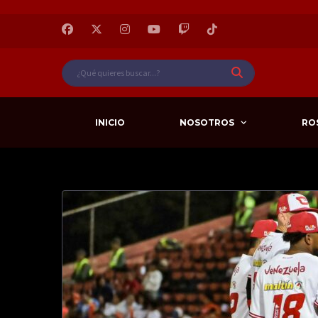
INICIO
NOSOTROS
RO