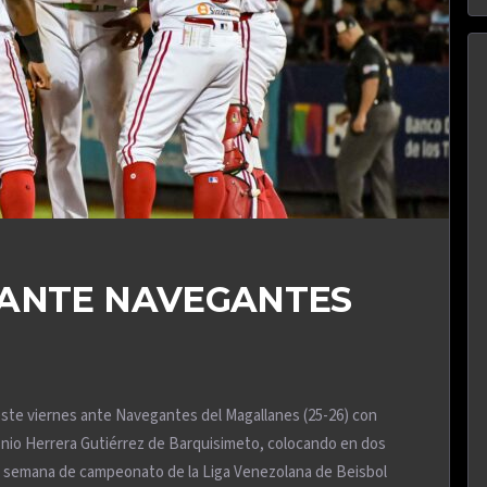
 ANTE NAVEGANTES
este viernes ante Navegantes del Magallanes (25-26) con
tonio Herrera Gutiérrez de Barquisimeto, colocando en dos
ima semana de campeonato de la Liga Venezolana de Beisbol