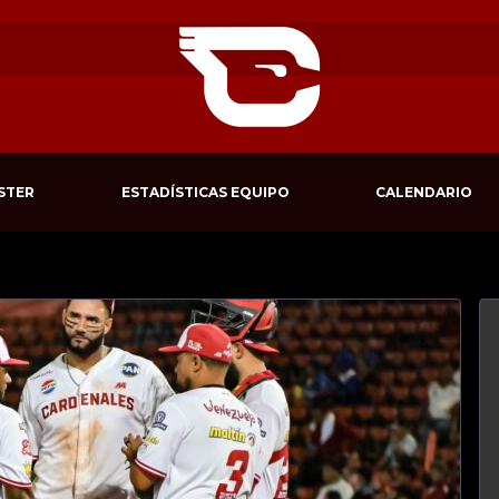
STER
ESTADÍSTICAS EQUIPO
CALENDARIO