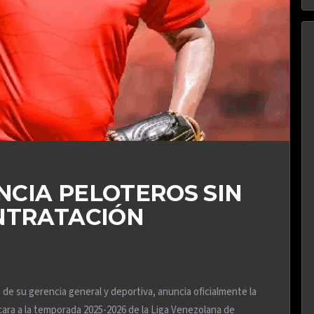
CIA PELOTEROS SIN
NTRATACIÓN
de su gerencia general y deportiva, anuncia oficialmente la
 cara a la temporada 2025-2026 de la Liga Venezolana de