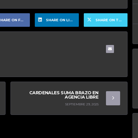
HARE ON FACEBOOK
SHARE ON LINKEDIN
SHARE ON TWITTER
CARDENALES SUMA BRAZO EN
AGENCIA LIBRE
SEPTIEMBRE 29, 2025