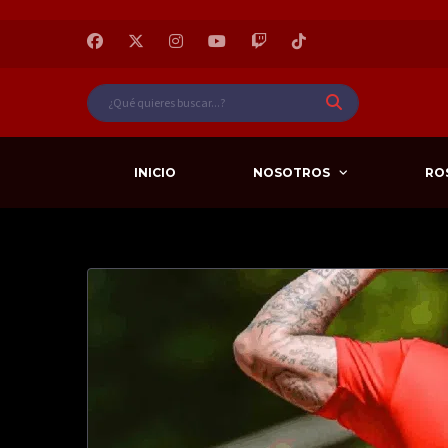
INICIO
NOSOTROS
RO