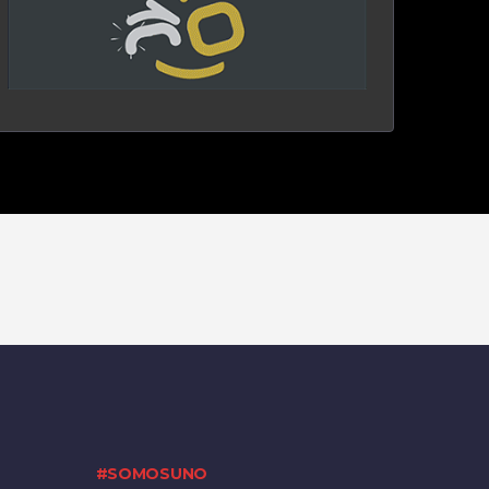
#SOMOSUNO