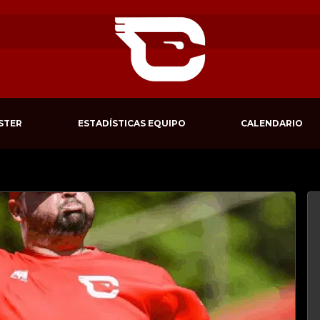
STER
ESTADÍSTICAS EQUIPO
CALENDARIO