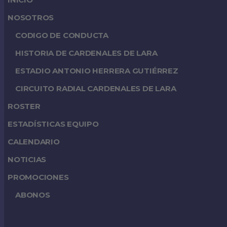
NOSOTROS
CODIGO DE CONDUCTA
HISTORIA DE CARDENALES DE LARA
ESTADIO ANTONIO HERRERA GUTIÉRREZ
CIRCUITO RADIAL CARDENALES DE LARA
ROSTER
ESTADÍSTICAS EQUIPO
CALENDARIO
NOTICIAS
PROMOCIONES
ABONOS