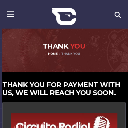
THANK
YOU
HOME
THANK YOU
THANK YOU FOR PAYMENT WITH
US, WE WILL REACH YOU SOON.