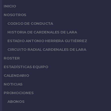
INICIO
NOSOTROS
CODIGO DE CONDUCTA
HISTORIA DE CARDENALES DE LARA
ESTADIO ANTONIO HERRERA GUTIÉRREZ
CIRCUITO RADIAL CARDENALES DE LARA
ROSTER
ESTADÍSTICAS EQUIPO
CALENDARIO
NOTICIAS
PROMOCIONES
ABONOS