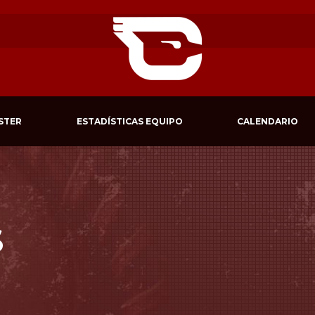
STER
ESTADÍSTICAS EQUIPO
CALENDARIO
S