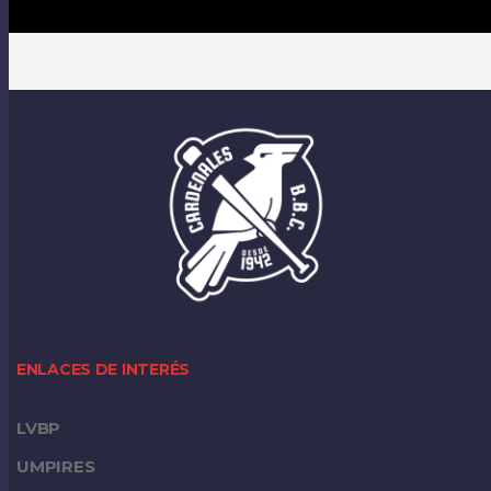
ENLACES DE INTERÉS
LVBP
UMPIRES