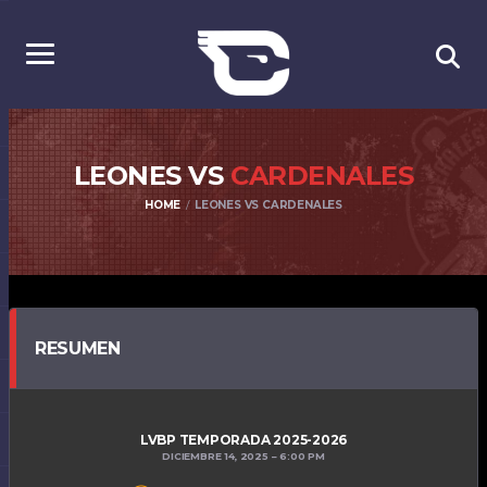
LEONES VS
CARDENALES
HOME
LEONES VS CARDENALES
RESUMEN
LVBP TEMPORADA 2025-2026
DICIEMBRE 14, 2025
6:00 PM