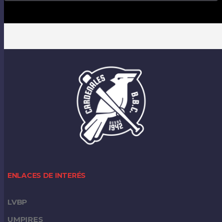
ENLACES DE INTERÉS
LVBP
UMPIRES