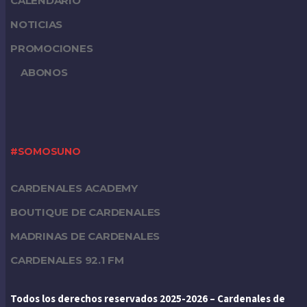
CALENDARIO
NOTICIAS
PROMOCIONES
ABONOS
#SOMOSUNO
CARDENALES ACADEMY
BOUTIQUE DE CARDENALES
MADRINAS DE CARDENALES
CARDENALES 92.1 FM
Todos los derechos reservados 2025-2026 – Cardenales de