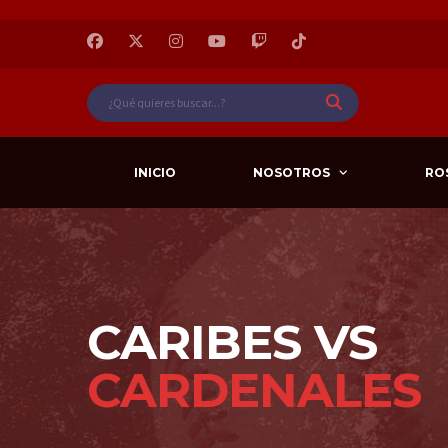
INICIO
NOSOTROS
RO
CARIBES VS
CARDENALES