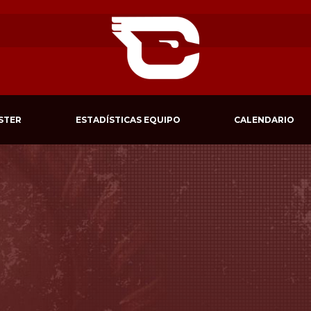
STER
ESTADÍSTICAS EQUIPO
CALENDARIO