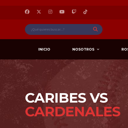
INICIO
NOSOTROS
RO
CARIBES VS
CARDENALES