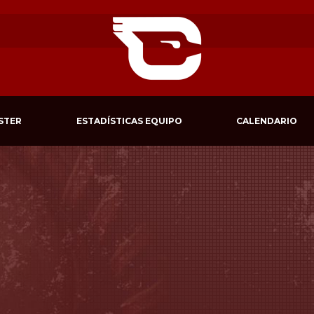
STER
ESTADÍSTICAS EQUIPO
CALENDARIO