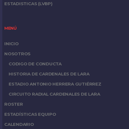
ESTADISTICAS (LVBP)
MENÚ
INICIO
NOSOTROS
CODIGO DE CONDUCTA
HISTORIA DE CARDENALES DE LARA
ESTADIO ANTONIO HERRERA GUTIÉRREZ
CIRCUITO RADIAL CARDENALES DE LARA
ROSTER
ESTADÍSTICAS EQUIPO
CALENDARIO