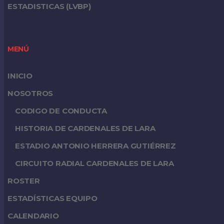
ESTADISTICAS (LVBP)
MENÚ
INICIO
NOSOTROS
CODIGO DE CONDUCTA
HISTORIA DE CARDENALES DE LARA
ESTADIO ANTONIO HERRERA GUTIÉRREZ
CIRCUITO RADIAL CARDENALES DE LARA
ROSTER
ESTADÍSTICAS EQUIPO
CALENDARIO