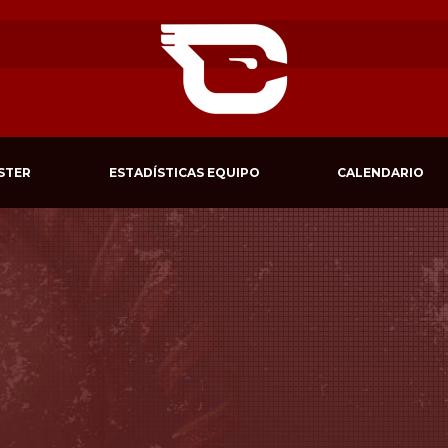
STER
ESTADÍSTICAS EQUIPO
CALENDARIO