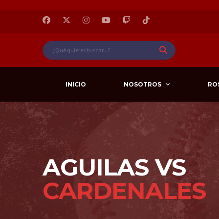
INICIO
NOSOTROS
RO
AGUILAS VS
CARDENALES