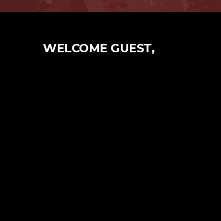
WELCOME GUEST,