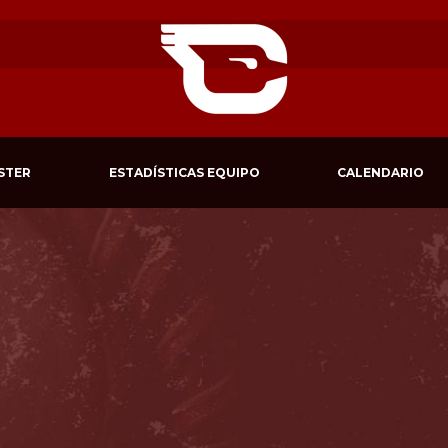
STER
ESTADÍSTICAS EQUIPO
CALENDARIO