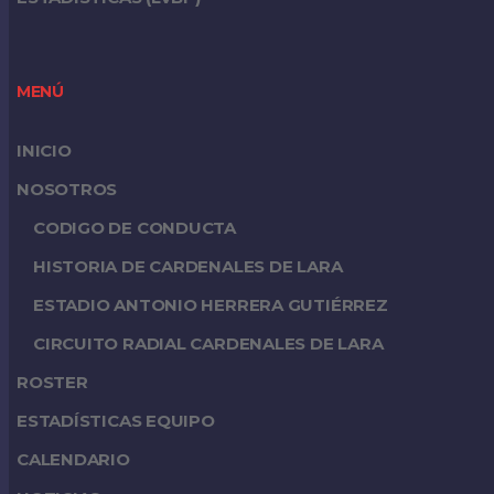
MENÚ
INICIO
NOSOTROS
CODIGO DE CONDUCTA
HISTORIA DE CARDENALES DE LARA
ESTADIO ANTONIO HERRERA GUTIÉRREZ
CIRCUITO RADIAL CARDENALES DE LARA
ROSTER
ESTADÍSTICAS EQUIPO
CALENDARIO