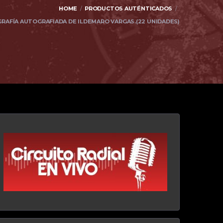
HOME
PRODUCTOS AUTÉNTICADOS
RAFÍA AUTOGRAFIADA DE ILDEMARO VARGAS.(22 UNIDADES)