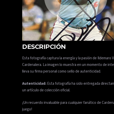
DESCRIPCIÓN
Esta fotografía captura la energía y la pasión de Ildemaro
Cardenalera. La imagen lo muestra en un momento de intens
lleva su firma personal como sello de autenticidad.
Autenticidad:
Esta fotografía ha sido entregada directa
un artículo de colección oficial.
¡Un recuerdo invaluable para cualquier fanático de Carden
juego!