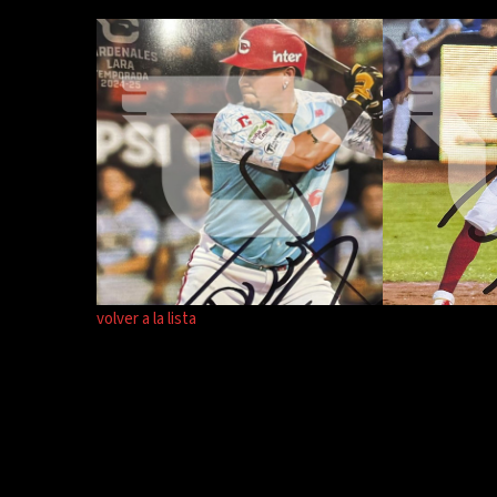
volver a la lista