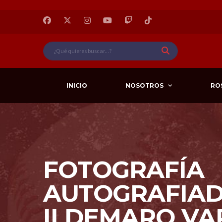
INICIO
NOSOTROS
RO
FOTOGRAFÍA
AUTOGRAFIAD
ILDEMARO VAR