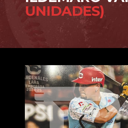
UNIDADES)