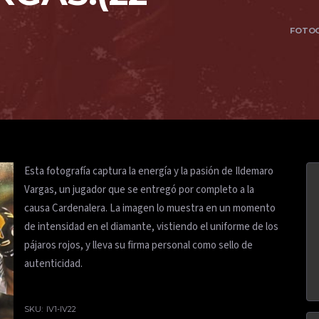
FOTOG
Esta fotografía captura la energía y la pasión de Ildemaro
Vargas, un jugador que se entregó por completo a la
causa Cardenalera. La imagen lo muestra en un momento
de intensidad en el diamante, vistiendo el uniforme de los
pájaros rojos, y lleva su firma personal como sello de
autenticidad.
SKU:
IV1-IV22