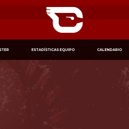
STER
ESTADÍSTICAS EQUIPO
CALENDARIO