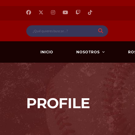
INICIO
NOSOTROS
RO
PROFILE